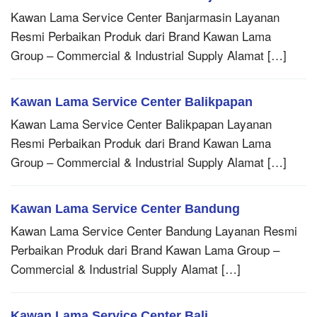
Kawan Lama Service Center Banjarmasin Layanan
Resmi Perbaikan Produk dari Brand Kawan Lama
Group – Commercial & Industrial Supply Alamat […]
Kawan Lama Service Center Balikpapan
Kawan Lama Service Center Balikpapan Layanan
Resmi Perbaikan Produk dari Brand Kawan Lama
Group – Commercial & Industrial Supply Alamat […]
Kawan Lama Service Center Bandung
Kawan Lama Service Center Bandung Layanan Resmi
Perbaikan Produk dari Brand Kawan Lama Group –
Commercial & Industrial Supply Alamat […]
Kawan Lama Service Center Bali