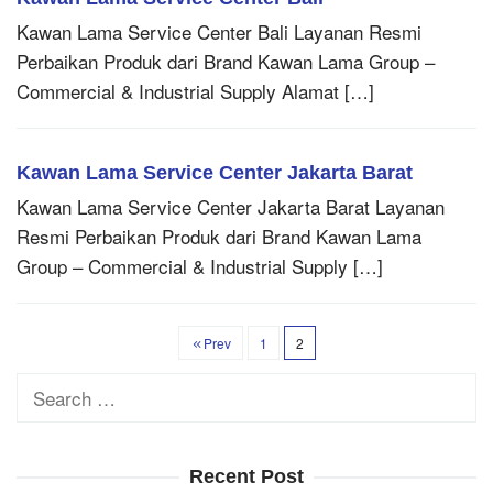
Kawan Lama Service Center Bali Layanan Resmi
Perbaikan Produk dari Brand Kawan Lama Group –
Commercial & Industrial Supply Alamat […]
Kawan Lama Service Center Jakarta Barat
Kawan Lama Service Center Jakarta Barat Layanan
Resmi Perbaikan Produk dari Brand Kawan Lama
Group – Commercial & Industrial Supply […]
Prev
1
2
Search
for:
Recent Post