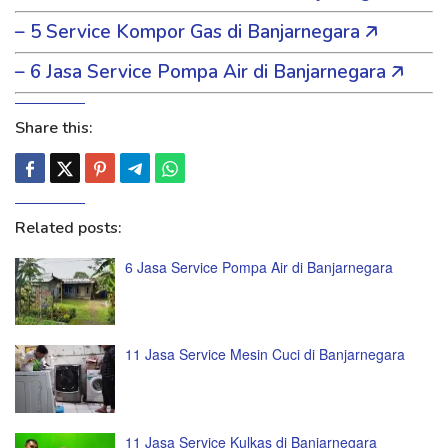
– 5 Service Kompor Gas di Banjarnegara 🡥
– 6 Jasa Service Pompa Air di Banjarnegara 🡥
Share this:
Related posts:
6 Jasa Service Pompa Air di Banjarnegara
11 Jasa Service Mesin Cuci di Banjarnegara
11 Jasa Service Kulkas di Banjarnegara