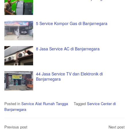
5 Service Kompor Gas di Banjarnegara
8 Jasa Service AC di Banjarnegara
44 Jasa Service TV dan Elektronik di
Banjarnegara
Posted in
Service Alat Rumah Tangga
Tagged
Service Center di
Banjarnegara
Post
Previous post
Next post