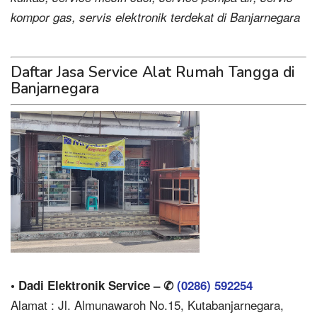
kompor gas, servis elektronik terdekat di Banjarnegara
Daftar Jasa Service Alat Rumah Tangga di
Banjarnegara
• Dadi Elektronik Service – ✆
(0286) 592254
Alamat : Jl. Almunawaroh No.15, Kutabanjarnegara,