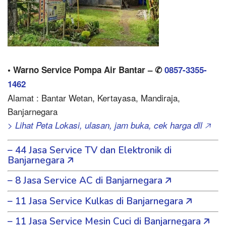
• Warno Service Pompa Air Bantar – ✆
0857-3355-
1462
Alamat : Bantar Wetan, Kertayasa, Mandiraja,
Banjarnegara
> Lihat Peta Lokasi, ulasan, jam buka, cek harga dll 🡥
– 44 Jasa Service TV dan Elektronik di
Banjarnegara 🡥
– 8 Jasa Service AC di Banjarnegara 🡥
– 11 Jasa Service Kulkas di Banjarnegara 🡥
– 11 Jasa Service Mesin Cuci di Banjarnegara 🡥