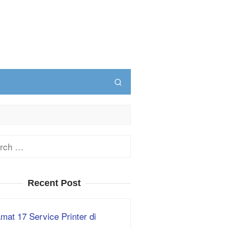
ch
Recent Post
mat 17 Service Printer di