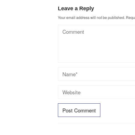
Leave a Reply
Your email address will not be published.
Requi