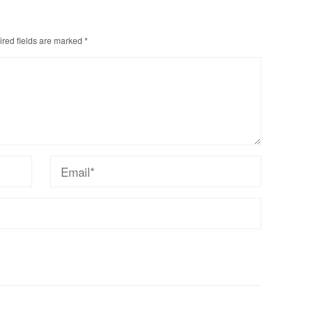
red fields are marked
*