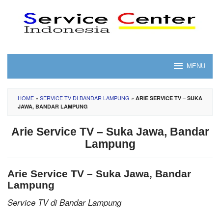
Skip
to
content
MENU
HOME
»
SERVICE TV DI BANDAR LAMPUNG
»
ARIE SERVICE TV – SUKA
JAWA, BANDAR LAMPUNG
Arie Service TV – Suka Jawa, Bandar
Lampung
Arie Service TV – Suka Jawa, Bandar
Lampung
Service TV di Bandar Lampung