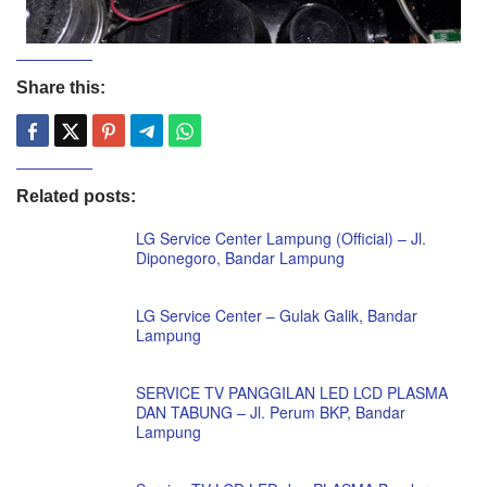
Share this:
Related posts:
LG Service Center Lampung (Official) – Jl.
Diponegoro, Bandar Lampung
LG Service Center – Gulak Galik, Bandar
Lampung
SERVICE TV PANGGILAN LED LCD PLASMA
DAN TABUNG – Jl. Perum BKP, Bandar
Lampung