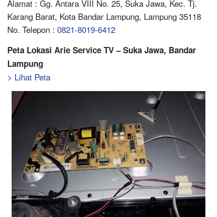
Alamat : Gg. Antara VIII No. 25, Suka Jawa, Kec. Tj.
Karang Barat, Kota Bandar Lampung, Lampung 35118
No. Telepon :
0821-8019-6412
Peta Lokasi Arie Service TV – Suka Jawa, Bandar
Lampung
> Lihat Peta