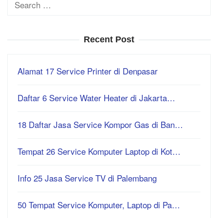
Search
for:
Recent Post
Alamat 17 Service Printer di Denpasar
Daftar 6 Service Water Heater di Jakarta…
18 Daftar Jasa Service Kompor Gas di Ban…
Tempat 26 Service Komputer Laptop di Kot…
Info 25 Jasa Service TV di Palembang
50 Tempat Service Komputer, Laptop di Pa…