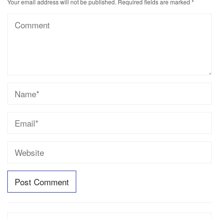
Your email address will not be published.
Required fields are marked
*