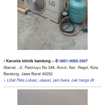
• Karunia tehnik bandung – ✆
0851-0065-3307
Alamat : Jl. Pasirluyu No.348, Ancol, Kec. Regol, Kota
Bandung, Jawa Barat 40252
> Lihat Peta Lokasi, ulasan, jam buka, cek harga dll