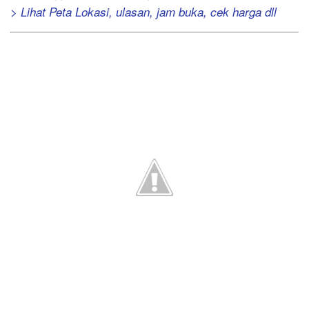
> Lihat Peta Lokasi, ulasan, jam buka, cek harga dll