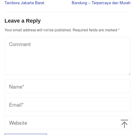
Tambora Jakarta Barat
Bandung – Terpercaya dan Murah
Leave a Reply
Your email address will not be published.
Required fields are marked
*