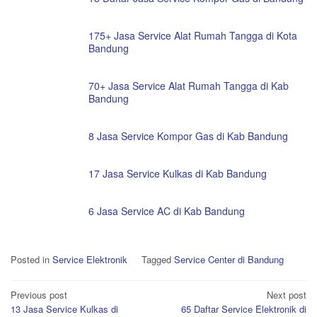
175+ Jasa Service Alat Rumah Tangga di Kota
Bandung
70+ Jasa Service Alat Rumah Tangga di Kab
Bandung
8 Jasa Service Kompor Gas di Kab Bandung
17 Jasa Service Kulkas di Kab Bandung
6 Jasa Service AC di Kab Bandung
Posted in
Service Elektronik
Tagged
Service Center di Bandung
Post
Previous post
Next post
13 Jasa Service Kulkas di
65 Daftar Service Elektronik di
navigation