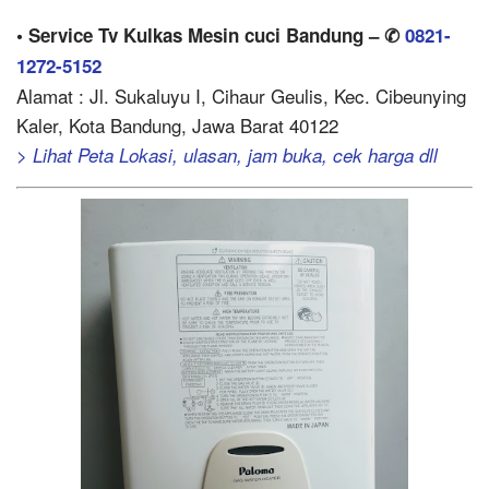
• Service Tv Kulkas Mesin cuci Bandung – ✆
0821-
1272-5152
Alamat : Jl. Sukaluyu I, Cihaur Geulis, Kec. Cibeunying
Kaler, Kota Bandung, Jawa Barat 40122
> Lihat Peta Lokasi, ulasan, jam buka, cek harga dll