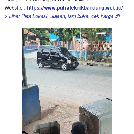
Website :
https://www.putrateknikbandung.web.id/
> Lihat Peta Lokasi, ulasan, jam buka, cek harga dll