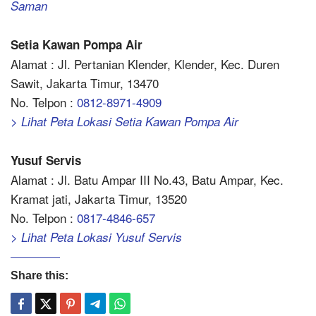
Saman
Setia Kawan Pompa Air
Alamat : Jl. Pertanian Klender, Klender, Kec. Duren
Sawit, Jakarta Timur, 13470
No. Telpon :
0812-8971-4909
> Lihat Peta Lokasi Setia Kawan Pompa Air
Yusuf Servis
Alamat : Jl. Batu Ampar III No.43, Batu Ampar, Kec.
Kramat jati, Jakarta Timur, 13520
No. Telpon :
0817-4846-657
> Lihat Peta Lokasi Yusuf Servis
Share this: