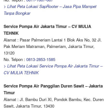
> Lihat Peta Lokasi SapRooter – Jasa Pipa Mampet
Tanpa Bongkar
Service Pompa Air Jakarta Timur – CV MULIA
TEHNIK
Alamat : Pasar Palmeriam Lantai 1 Blok Aks No, 32 Jl.
Pak Meriam Matraman, Palmeriam, Jakarta Timur,
13120
No. Telpon :
0813-2853-1585
> Lihat Peta Lokasi Service Pompa Air Jakarta Timur –
CV MULIA TEHNIK
Service Pompa Air Panggilan Duren Sawit – Jakarta
Timur
Alamat : Jl. Bambu Duri XI, Pondok Bambu, Kec. Duren
Sawit, Jakarta Timur, 13430