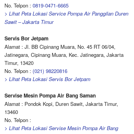
No. Telpon :
0819-0471-6665
> Lihat Peta Lokasi Service Pompa Air Panggilan Duren
Sawit – Jakarta Timur
Servis Bor Jetpam
Alamat : Jl. BB Cipinang Muara, No. 45 RT 06/04,
Jatinegara, Cipinang Muara, Kec. Jatinegara, Jakarta
Timur, 13420
No. Telpon :
(021) 98220816
> Lihat Peta Lokasi Servis Bor Jetpam
Servise Mesin Pompa Air Bang Saman
Alamat : Pondok Kopi, Duren Sawit, Jakarta Timur,
13460
No. Telpon :
> Lihat Peta Lokasi Servise Mesin Pompa Air Bang