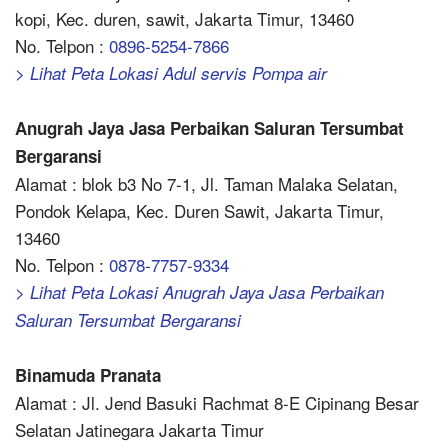
kopi, Kec. duren, sawit, Jakarta Timur, 13460
No. Telpon :
0896-5254-7866
> Lihat Peta Lokasi Adul servis Pompa air
Anugrah Jaya Jasa Perbaikan Saluran Tersumbat
Bergaransi
Alamat : blok b3 No 7-1, Jl. Taman Malaka Selatan,
Pondok Kelapa, Kec. Duren Sawit, Jakarta Timur,
13460
No. Telpon :
0878-7757-9334
> Lihat Peta Lokasi Anugrah Jaya Jasa Perbaikan
Saluran Tersumbat Bergaransi
Binamuda Pranata
Alamat : Jl. Jend Basuki Rachmat 8-E Cipinang Besar
Selatan Jatinegara Jakarta Timur