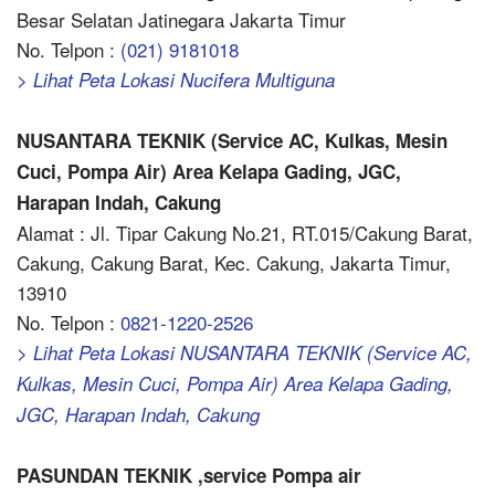
Besar Selatan Jatinegara Jakarta Timur
No. Telpon :
(021) 9181018
> Lihat Peta Lokasi Nucifera Multiguna
NUSANTARA TEKNIK (Service AC, Kulkas, Mesin
Cuci, Pompa Air) Area Kelapa Gading, JGC,
Harapan Indah, Cakung
Alamat : Jl. Tipar Cakung No.21, RT.015/Cakung Barat,
Cakung, Cakung Barat, Kec. Cakung, Jakarta Timur,
13910
No. Telpon :
0821-1220-2526
> Lihat Peta Lokasi NUSANTARA TEKNIK (Service AC,
Kulkas, Mesin Cuci, Pompa Air) Area Kelapa Gading,
JGC, Harapan Indah, Cakung
PASUNDAN TEKNIK ,service Pompa air