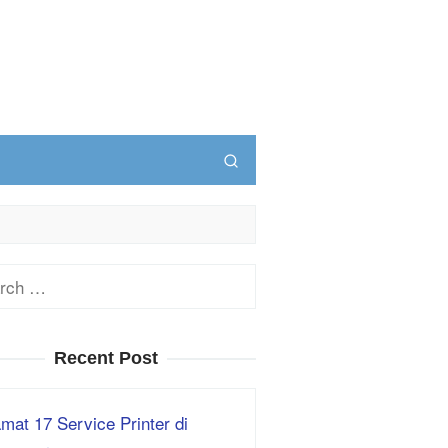
ch
Recent Post
mat 17 Service Printer di