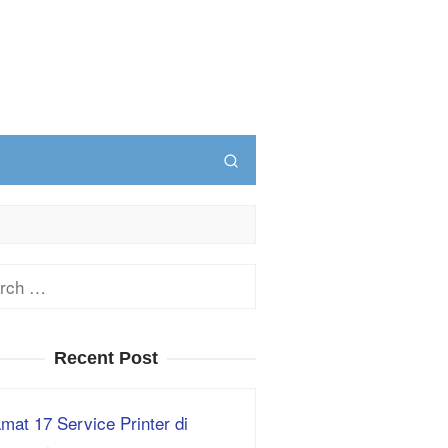
ch
Recent Post
mat 17 Service Printer di