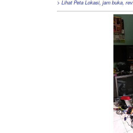
> Lihat Peta Lokasi, jam buka, revi