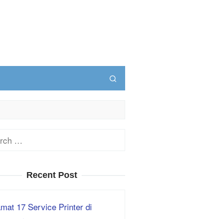
ch
Recent Post
mat 17 Service Printer di