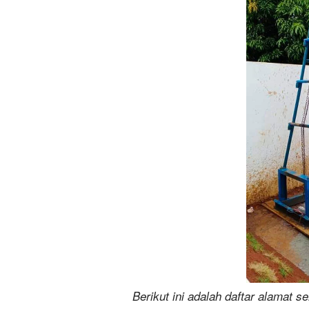
Berikut ini adalah daftar alamat s