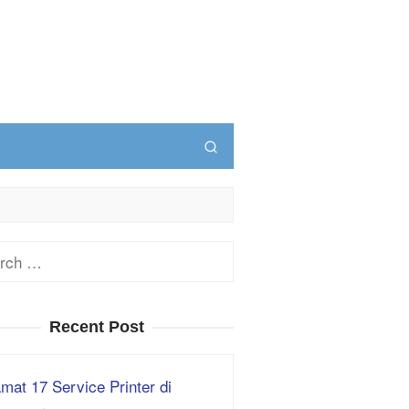
ch
Recent Post
mat 17 Service Printer di