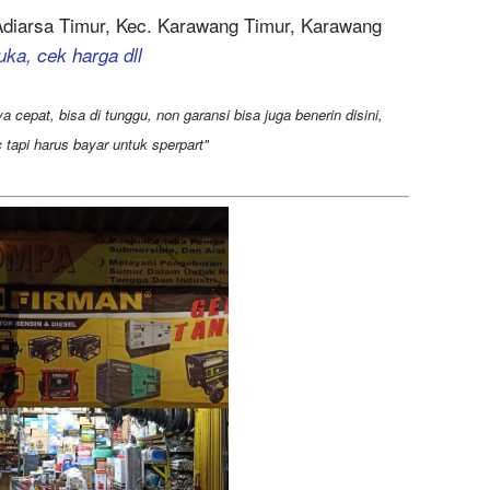
 Adiarsa Timur, Kec. Karawang Timur, Karawang
uka, cek harga dll
a cepat, bisa di tunggu, non garansi bisa juga benerin disini,
tapi harus bayar untuk sperpart