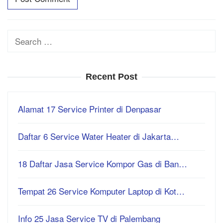
Search
for:
Recent Post
Alamat 17 Service Printer di Denpasar
Daftar 6 Service Water Heater di Jakarta…
18 Daftar Jasa Service Kompor Gas di Ban…
Tempat 26 Service Komputer Laptop di Kot…
Info 25 Jasa Service TV di Palembang