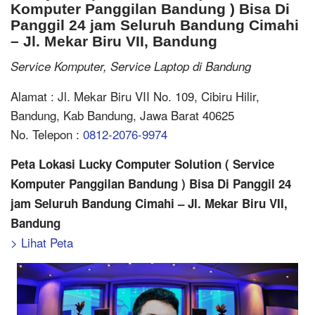
Komputer Panggilan Bandung ) Bisa Di
Panggil 24 jam Seluruh Bandung Cimahi
– Jl. Mekar Biru VII, Bandung
Service Komputer, Service Laptop di Bandung
Alamat : Jl. Mekar Biru VII No. 109, Cibiru Hilir,
Bandung, Kab Bandung, Jawa Barat 40625
No. Telepon :
0812-2076-9974
Peta Lokasi Lucky Computer Solution ( Service
Komputer Panggilan Bandung ) Bisa Di Panggil 24
jam Seluruh Bandung Cimahi – Jl. Mekar Biru VII,
Bandung
> Lihat Peta