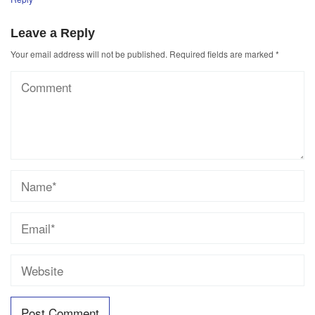
Leave a Reply
Your email address will not be published.
Required fields are marked
*