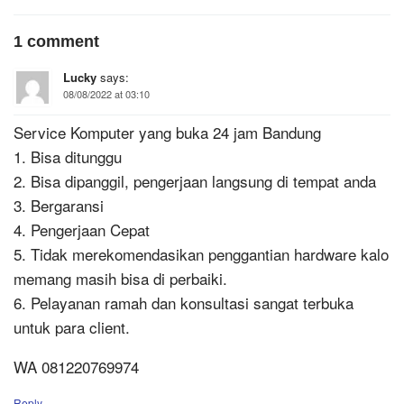
1 comment
Lucky
says:
08/08/2022 at 03:10
Service Komputer yang buka 24 jam Bandung
1. Bisa ditunggu
2. Bisa dipanggil, pengerjaan langsung di tempat anda
3. Bergaransi
4. Pengerjaan Cepat
5. Tidak merekomendasikan penggantian hardware kalo
memang masih bisa di perbaiki.
6. Pelayanan ramah dan konsultasi sangat terbuka
untuk para client.
WA 081220769974
Reply