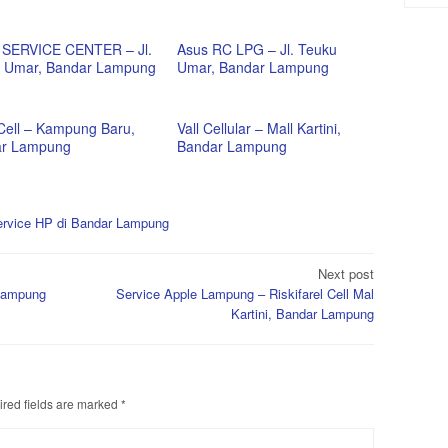
SERVICE CENTER – Jl.
Asus RC LPG – Jl. Teuku
 Umar, Bandar Lampung
Umar, Bandar Lampung
Cell – Kampung Baru,
Vall Cellular – Mall Kartini,
r Lampung
Bandar Lampung
rvice HP di Bandar Lampung
Next post
 Lampung
Service Apple Lampung – Riskifarel Cell Mal
Kartini, Bandar Lampung
red fields are marked
*