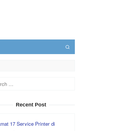
ch
Recent Post
mat 17 Service Printer di