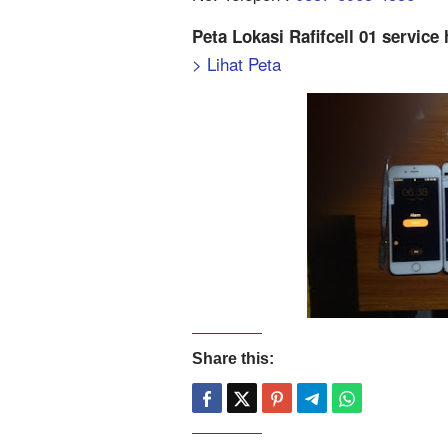
Peta Lokasi Rafifcell 01 servi
> Lihat Peta
Share this: