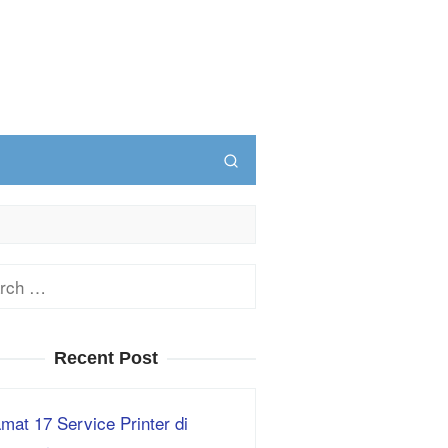
ch
Recent Post
mat 17 Service Printer di