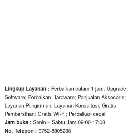
Perbaikan dalam 1 jam; Upgrade
Lingkup Layanan :
Software; Perbaikan Hardware; Penjualan Aksesoris;
Layanan Pengiriman; Layanan Konsultasi; Gratis
Pembersihan; Gratis Wi-Fi; Perbaikan cepat
Senin – Sabtu Jam 09:00-17:00
Jam buka :
0752-8805288
No. Telepon :