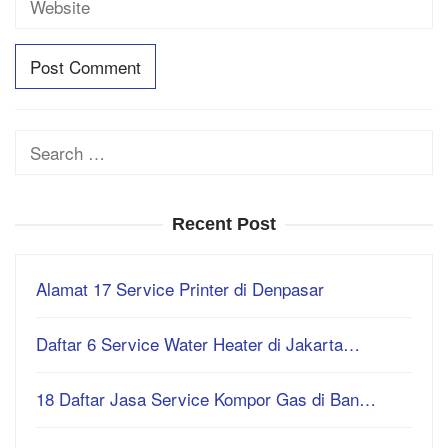
Search
for:
Recent Post
Alamat 17 Service Printer di Denpasar
Daftar 6 Service Water Heater di Jakarta…
18 Daftar Jasa Service Kompor Gas di Ban…