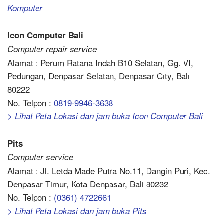
Komputer
Icon Computer Bali
Computer repair service
Alamat : Perum Ratana Indah B10 Selatan, Gg. VI,
Pedungan, Denpasar Selatan, Denpasar City, Bali
80222
No. Telpon :
0819-9946-3638
> Lihat Peta Lokasi dan jam buka Icon Computer Bali
Pits
Computer service
Alamat : Jl. Letda Made Putra No.11, Dangin Puri, Kec.
Denpasar Timur, Kota Denpasar, Bali 80232
No. Telpon :
(0361) 4722661
> Lihat Peta Lokasi dan jam buka Pits