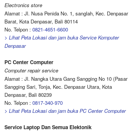
Electronics store
Alamat : Jl. Nusa Penida No. 1, sanglah, Kec. Denpasar
Barat, Kota Denpasar, Bali 80114
No. Telpon :
0821-4651-6600
> Lihat Peta Lokasi dan jam buka Service Komputer
Denpasar
PC Center Computer
Computer repair service
Alamat : Jl. Nangka Utara Gang Sangging No 10 (Pasar
Sangging Sari, Tonja, Kec. Denpasar Utara, Kota
Denpasar, Bali 80239
No. Telpon :
0817-340-970
> Lihat Peta Lokasi dan jam buka PC Center Computer
Service Laptop Dan Semua Elektonik