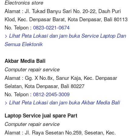
Electronics store
Alamat : Jl. Tukad Banyu Sari No. 20-22, Dauh Puri
Klod, Kec. Denpasar Barat, Kota Denpasar, Bali 80113
No. Telpon :
0823-0221-0674
> Lihat Peta Lokasi dan jam buka Service Laptop Dan
Semua Elektonik
Akbar Media Bali
Computer repair service
Alamat : Gg. X No.8x, Sanur Kaja, Kec. Denpasar
Selatan, Kota Denpasar, Bali 80227
No. Telpon :
0812-2045-3009
> Lihat Peta Lokasi dan jam buka Akbar Media Bali
Laptop Service jual spare Part
Computer repair service
Alamat : Jl. Raya Sesetan No.259, Sesetan, Kec.