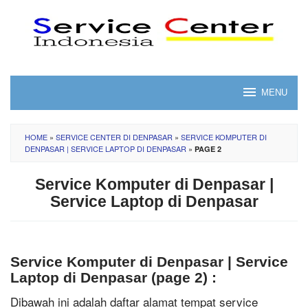
Skip
to
content
MENU
HOME
»
SERVICE CENTER DI DENPASAR
»
SERVICE KOMPUTER DI
DENPASAR | SERVICE LAPTOP DI DENPASAR
»
PAGE 2
Service Komputer di Denpasar |
Service Laptop di Denpasar
Service Komputer di Denpasar | Service
Laptop di Denpasar (page 2) :
Dibawah ini adalah daftar alamat tempat service