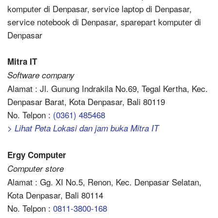
komputer di Denpasar, service laptop di Denpasar,
service notebook di Denpasar, sparepart komputer di
Denpasar
Mitra IT
Software company
Alamat : Jl. Gunung Indrakila No.69, Tegal Kertha, Kec.
Denpasar Barat, Kota Denpasar, Bali 80119
No. Telpon :
(0361) 485468
> Lihat Peta Lokasi dan jam buka Mitra IT
Ergy Computer
Computer store
Alamat : Gg. XI No.5, Renon, Kec. Denpasar Selatan,
Kota Denpasar, Bali 80114
No. Telpon :
0811-3800-168