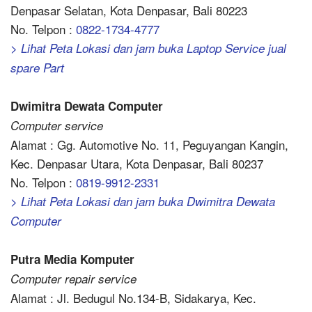
Denpasar Selatan, Kota Denpasar, Bali 80223
No. Telpon :
0822-1734-4777
> Lihat Peta Lokasi dan jam buka Laptop Service jual
spare Part
Dwimitra Dewata Computer
Computer service
Alamat : Gg. Automotive No. 11, Peguyangan Kangin,
Kec. Denpasar Utara, Kota Denpasar, Bali 80237
No. Telpon :
0819-9912-2331
> Lihat Peta Lokasi dan jam buka Dwimitra Dewata
Computer
Putra Media Komputer
Computer repair service
Alamat : Jl. Bedugul No.134-B, Sidakarya, Kec.