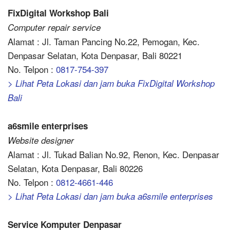
FixDigital Workshop Bali
Computer repair service
Alamat : Jl. Taman Pancing No.22, Pemogan, Kec.
Denpasar Selatan, Kota Denpasar, Bali 80221
No. Telpon :
0817-754-397
> Lihat Peta Lokasi dan jam buka FixDigital Workshop
Bali
a6smile enterprises
Website designer
Alamat : Jl. Tukad Balian No.92, Renon, Kec. Denpasar
Selatan, Kota Denpasar, Bali 80226
No. Telpon :
0812-4661-446
> Lihat Peta Lokasi dan jam buka a6smile enterprises
Service Komputer Denpasar