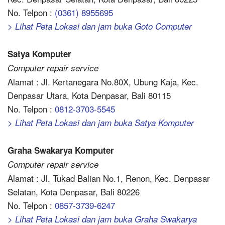
No. Telpon :
(0361) 8955695
> Lihat Peta Lokasi dan jam buka Goto Computer
Satya Komputer
Computer repair service
Alamat : Jl. Kertanegara No.80X, Ubung Kaja, Kec.
Denpasar Utara, Kota Denpasar, Bali 80115
No. Telpon :
0812-3703-5545
> Lihat Peta Lokasi dan jam buka Satya Komputer
Graha Swakarya Komputer
Computer repair service
Alamat : Jl. Tukad Balian No.1, Renon, Kec. Denpasar
Selatan, Kota Denpasar, Bali 80226
No. Telpon :
0857-3739-6247
> Lihat Peta Lokasi dan jam buka Graha Swakarya