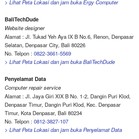
> Lihat Peta Lokasi dan jam buka Ergy Computer
BaliTechDude
Website designer
Alamat : Jl. Tukad Yeh Aya IX B No.6, Renon, Denpasar
Selatan, Denpasar City, Bali 80226
No. Telpon :
0822-3661-5569
> Lihat Peta Lokasi dan jam buka BaliTechDude
Penyelamat Data
Computer repair service
Alamat : Jl. Jaya Giri XIX B No. 1-2, Dangin Puri Klod,
Denpasar Timur, Dangin Puri Klod, Kec. Denpasar
Timur, Kota Denpasar, Bali 80234
No. Telpon :
0812-3827-107
> Lihat Peta Lokasi dan jam buka Penyelamat Data