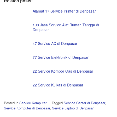
Related posts:
Alamat 17 Service Printer di Denpasar
190 Jasa Service Alat Rumah Tangga di
Denpasar
47 Service AC di Denpasar
77 Service Elektronik di Denpasar
22 Service Kompor Gas di Denpasar
22 Service Kulkas di Denpasar
Posted in
Service Komputer
Tagged
Service Center di Denpasar
,
Service Komputer di Denpasar
,
Service Laptop di Denpasar