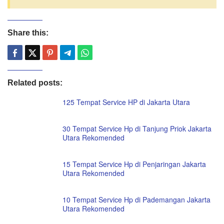
Share this:
Related posts:
125 Tempat Service HP di Jakarta Utara
30 Tempat Service Hp di Tanjung Priok Jakarta
Utara Rekomended
15 Tempat Service Hp di Penjaringan Jakarta
Utara Rekomended
10 Tempat Service Hp di Pademangan Jakarta
Utara Rekomended