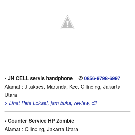
• JN CELL servis handphone – ✆
0856-9798-6997
Alamat : Jl,akses, Marunda, Kec. Cilincing, Jakarta
Utara
> Lihat Peta Lokasi, jam buka, review, dll
• Counter Service HP Zombie
Alamat : Cilincing, Jakarta Utara