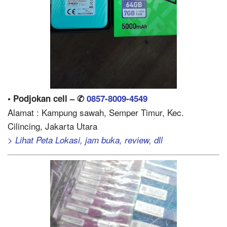
• Podjokan cell – ✆
0857-8009-4549
Alamat : Kampung sawah, Semper Timur, Kec.
Cilincing, Jakarta Utara
> Lihat Peta Lokasi, jam buka, review, dll