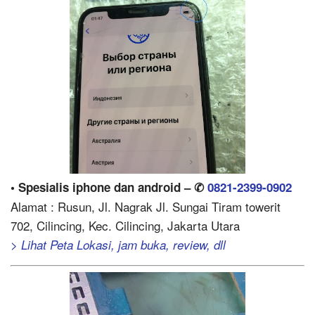
• Spesialis iphone dan android – ✆
0821-2399-0902
Alamat : Rusun, Jl. Nagrak Jl. Sungai Tiram towerit
702, Cilincing, Kec. Cilincing, Jakarta Utara
> Lihat Peta Lokasi, jam buka, review, dll