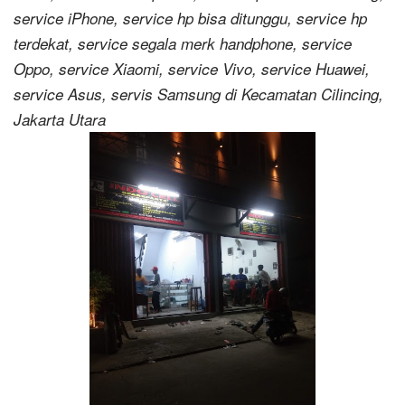
service iPhone, service hp bisa ditunggu, service hp
terdekat, service segala merk handphone, service
Oppo, service Xiaomi, service Vivo, service Huawei,
service Asus, servis Samsung di Kecamatan Cilincing,
Jakarta Utara