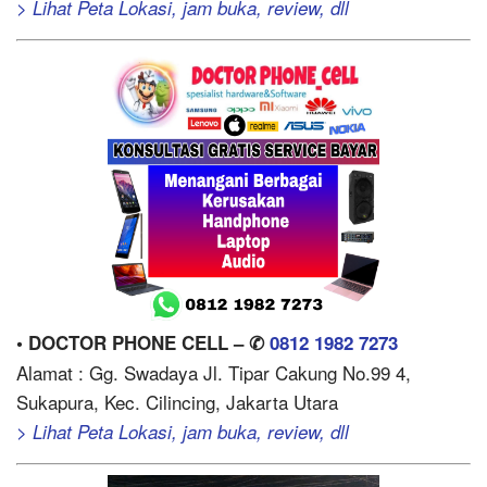
> Lihat Peta Lokasi, jam buka, review, dll
• DOCTOR PHONE CELL – ✆
0812 1982 7273
Alamat : Gg. Swadaya Jl. Tipar Cakung No.99 4,
Sukapura, Kec. Cilincing, Jakarta Utara
> Lihat Peta Lokasi, jam buka, review, dll