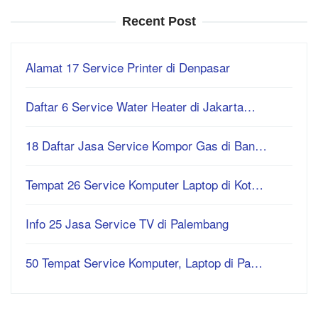
Recent Post
Alamat 17 Service Printer di Denpasar
Daftar 6 Service Water Heater di Jakarta…
18 Daftar Jasa Service Kompor Gas di Ban…
Tempat 26 Service Komputer Laptop di Kot…
Info 25 Jasa Service TV di Palembang
50 Tempat Service Komputer, Laptop di Pa…