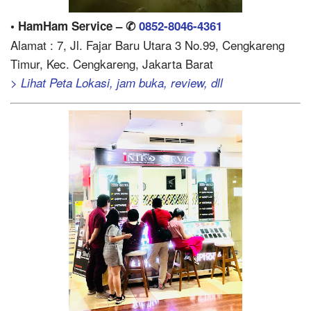
• HamHam Service – ✆
0852-8046-4361
Alamat : 7, Jl. Fajar Baru Utara 3 No.99, Cengkareng
Timur, Kec. Cengkareng, Jakarta Barat
> Lihat Peta Lokasi, jam buka, review, dll