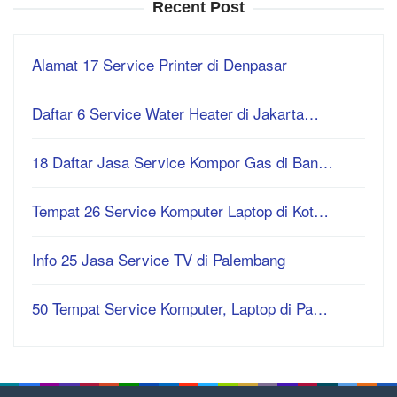
Recent Post
Alamat 17 Service Printer di Denpasar
Daftar 6 Service Water Heater di Jakarta…
18 Daftar Jasa Service Kompor Gas di Ban…
Tempat 26 Service Komputer Laptop di Kot…
Info 25 Jasa Service TV di Palembang
50 Tempat Service Komputer, Laptop di Pa…