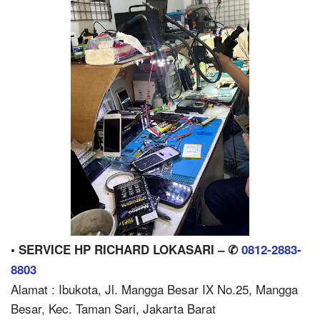
• SERVICE HP RICHARD LOKASARI – ✆
0812-2883-
8803
Alamat : Ibukota, Jl. Mangga Besar IX No.25, Mangga
Besar, Kec. Taman Sari, Jakarta Barat