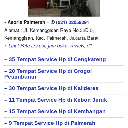
• Asoris Palmerah – ✆
(021) 22059291
Alamat : Jl. Kemanggisan Raya No.32D 5,
Kemanggisan, Kec. Palmerah, Jakarta Barat
> Lihat Peta Lokasi, jam buka, review, dll
– 35 Tempat Service Hp di Cengkareng
– 20 Tempat Service Hp di Grogol
Petamburan
– 30 Tempat Service Hp di Kalideres
– 11 Tempat Service Hp di Kebon Jeruk
– 15 Tempat Service Hp di Kembangan
– 9 Tempat Service Hp di Palmerah