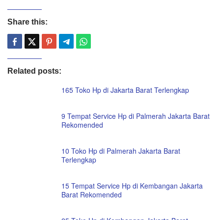
Share this:
Related posts:
165 Toko Hp di Jakarta Barat Terlengkap
9 Tempat Service Hp di Palmerah Jakarta Barat
Rekomended
10 Toko Hp di Palmerah Jakarta Barat
Terlengkap
15 Tempat Service Hp di Kembangan Jakarta
Barat Rekomended