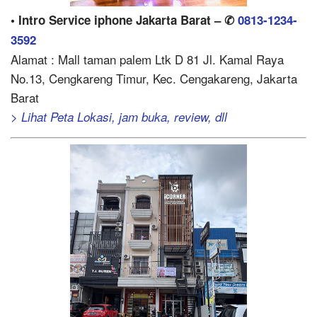
• Intro Service iphone Jakarta Barat – ✆
0813-1234-
3592
Alamat : Mall taman palem Ltk D 81 Jl. Kamal Raya
No.13, Cengkareng Timur, Kec. Cengakareng, Jakarta
Barat
> Lihat Peta Lokasi, jam buka, review, dll