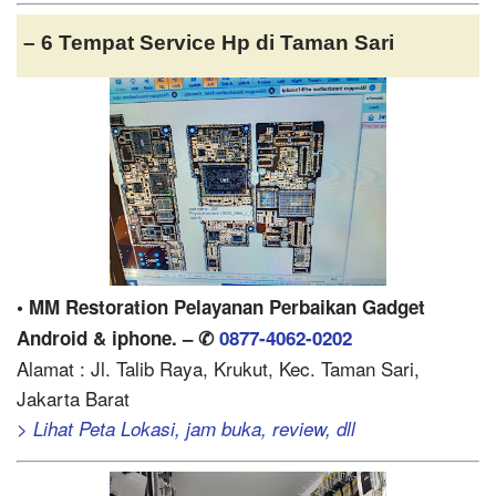
– 6 Tempat Service Hp di Taman Sari
• MM Restoration Pelayanan Perbaikan Gadget
Android & iphone. – ✆
0877-4062-0202
Alamat : Jl. Talib Raya, Krukut, Kec. Taman Sari,
Jakarta Barat
> Lihat Peta Lokasi, jam buka, review, dll