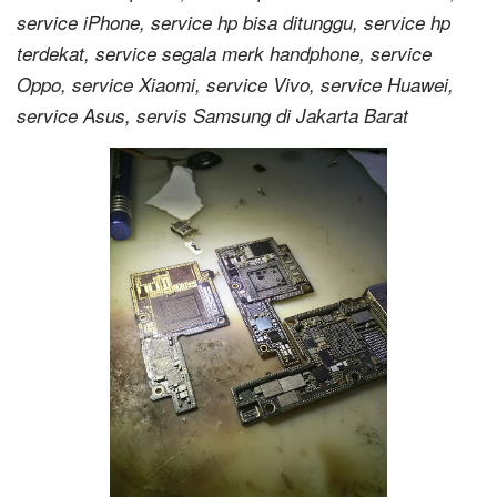
service iPhone, service hp bisa ditunggu, service hp
terdekat, service segala merk handphone, service
Oppo, service Xiaomi, service Vivo, service Huawei,
service Asus, servis Samsung di Jakarta Barat