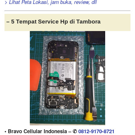
> Lihat Peta Lokasi, jam buka, review, dll
– 5 Tempat Service Hp di Tambora
• Bravo Cellular Indonesia – ✆
0812-9170-8721