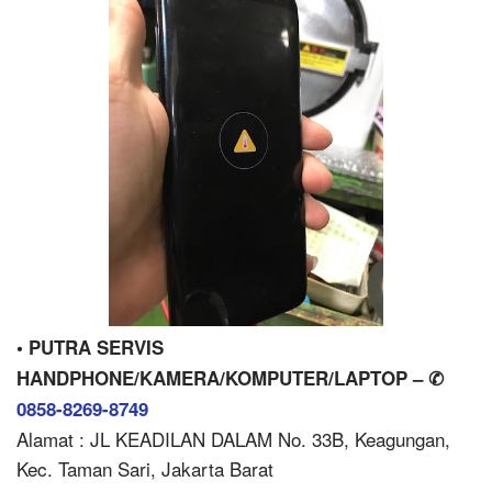
• PUTRA SERVIS
HANDPHONE/KAMERA/KOMPUTER/LAPTOP – ✆
0858-8269-8749
Alamat : JL KEADILAN DALAM No. 33B, Keagungan,
Kec. Taman Sari, Jakarta Barat