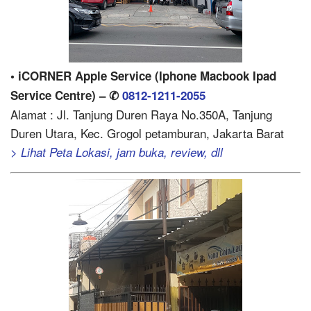
• iCORNER Apple Service (Iphone Macbook Ipad
Service Centre) – ✆
0812-1211-2055
Alamat : Jl. Tanjung Duren Raya No.350A, Tanjung
Duren Utara, Kec. Grogol petamburan, Jakarta Barat
> Lihat Peta Lokasi, jam buka, review, dll