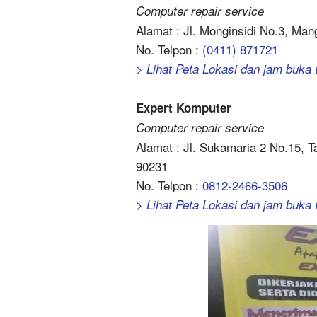
Computer repair service
Alamat : Jl. Monginsidi No.3, Ma
No. Telpon :
(0411) 871721
> Lihat Peta Lokasi dan jam buka
Expert Komputer
Computer repair service
Alamat : Jl. Sukamaria 2 No.15,
90231
No. Telpon :
0812-2466-3506
> Lihat Peta Lokasi dan jam buka