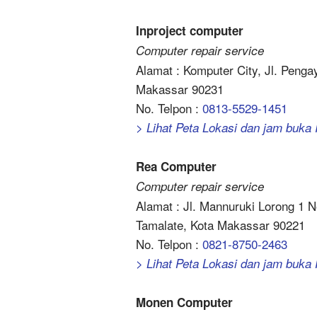
Inproject computer
Computer repair service
Alamat : Komputer City, Jl. Peng
Makassar 90231
No. Telpon :
0813-5529-1451
> Lihat Peta Lokasi dan jam buka 
Rea Computer
Computer repair service
Alamat : Jl. Mannuruki Lorong 1 
Tamalate, Kota Makassar 90221
No. Telpon :
0821-8750-2463
> Lihat Peta Lokasi dan jam buk
Monen Computer