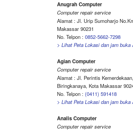
Anugrah Computer
Computer repair service
Alamat : Jl. Urip Sumoharjo No.K
Makassar 90231
No. Telpon :
0852-5662-7298
> Lihat Peta Lokasi dan jam buk
Agian Computer
Computer repair service
Alamat : Jl. Perintis Kemerdekaa
Biringkanaya, Kota Makassar 902
No. Telpon :
(0411) 591418
> Lihat Peta Lokasi dan jam buka
Analis Computer
Computer repair service