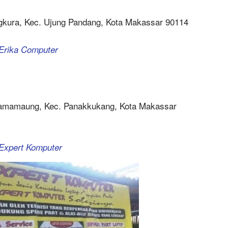
ngkura, Kec. Ujung Pandang, Kota Makassar 90114
 Erika Computer
 Tamamaung, Kec. Panakkukang, Kota Makassar
 Expert Komputer